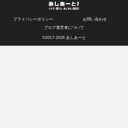
プライバシーポリシー
お問い合わせ
ブログ運営者について
©2017-
2026 あしあーと