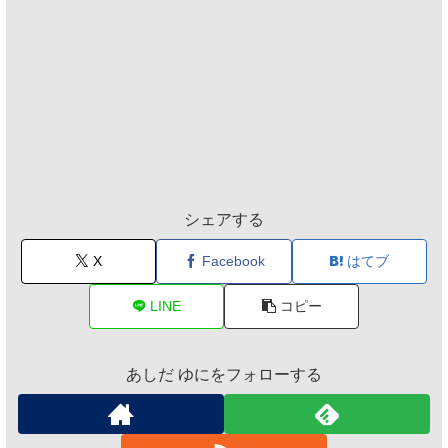
シェアする
X
Facebook
はてブ
LINE
コピー
あしだ ゆにをフォローする