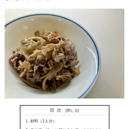
目次
材料（2人分）