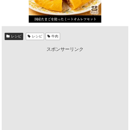
レシピ
レシピ
牛肉
スポンサーリンク