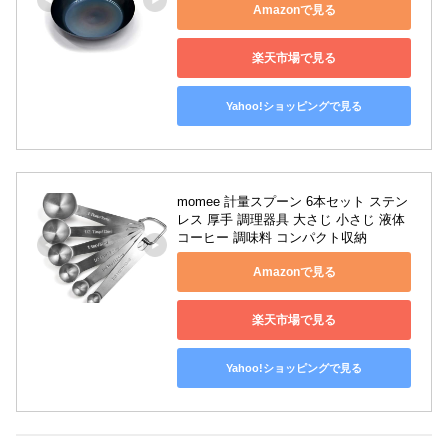
Amazonで見る
楽天市場で見る
Yahoo!ショッピングで見る
momee 計量スプーン 6本セット ステン
レス 厚手 調理器具 大さじ 小さじ 液体 
コーヒー 調味料 コンパクト収納
Amazonで見る
楽天市場で見る
Yahoo!ショッピングで見る