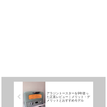
アラジントースターを9年使っ
た正直レビュー｜メリット・デ
メリットとおすすめモデル