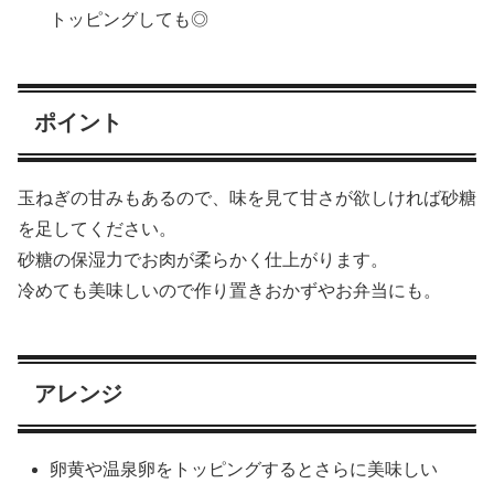
トッピングしても◎
ポイント
玉ねぎの甘みもあるので、味を見て甘さが欲しければ砂糖
を足してください。
砂糖の保湿力でお肉が柔らかく仕上がります。
冷めても美味しいので作り置きおかずやお弁当にも。
アレンジ
卵黄や温泉卵をトッピングするとさらに美味しい