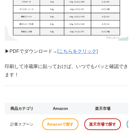
▶PDFでダウンロード→
[こちらをクリック]
印刷して冷蔵庫に貼っておけば、いつでもパッと確認でき
ます！
商品カテゴリ
Amazon
楽天市場
計量スプーン
Amazonで探す
楽天市場で探す