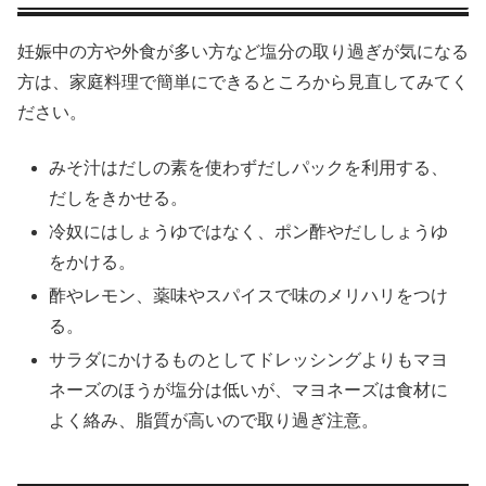
妊娠中の方や外食が多い方など塩分の取り過ぎが気になる
方は、家庭料理で簡単にできるところから見直してみてく
ださい。
みそ汁はだしの素を使わずだしパックを利用する、
だしをきかせる。
冷奴にはしょうゆではなく、ポン酢やだししょうゆ
をかける。
酢やレモン、薬味やスパイスで味のメリハリをつけ
る。
サラダにかけるものとしてドレッシングよりもマヨ
ネーズのほうが塩分は低いが、マヨネーズは食材に
よく絡み、脂質が高いので取り過ぎ注意。