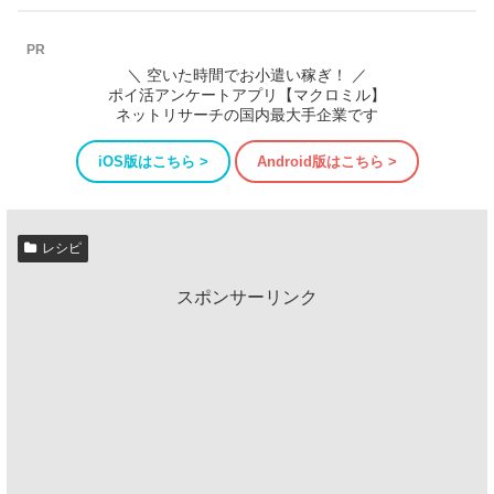
PR
＼ 空いた時間でお小遣い稼ぎ！ ／
ポイ活アンケートアプリ【マクロミル】
ネットリサーチの国内最大手企業です
iOS版はこちら >
Android版はこちら >
レシピ
スポンサーリンク