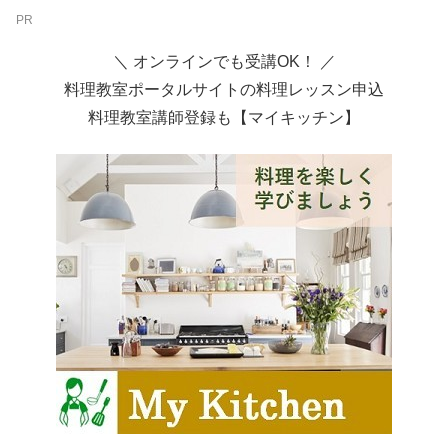
PR
＼ オンラインでも受講OK！ ／
料理教室ポータルサイトの料理レッスン申込
料理教室講師登録も【マイキッチン】