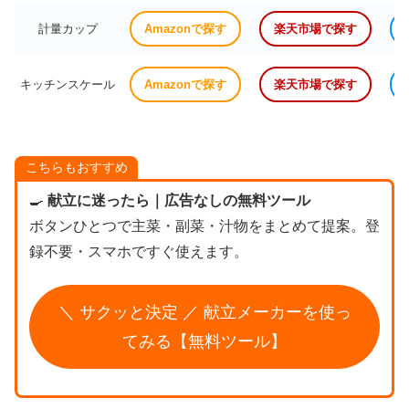
計量カップ
Amazonで探す
楽天市場で探す
キッチンスケール
Amazonで探す
楽天市場で探す
こちらもおすすめ
🍳
献立に迷ったら｜広告なしの無料ツール
ボタンひとつで主菜・副菜・汁物をまとめて提案。登
録不要・スマホですぐ使えます。
＼ サクッと決定 ／ 献立メーカーを使っ
てみる【無料ツール】