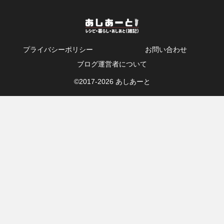
プライバシーポリシー
お問い合わせ
ブログ運営者について
©2017-
2026 あしあーと