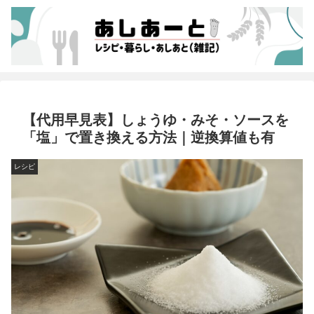
【代用早見表】しょうゆ・みそ・ソースを
「塩」で置き換える方法｜逆換算値も有
レシピ