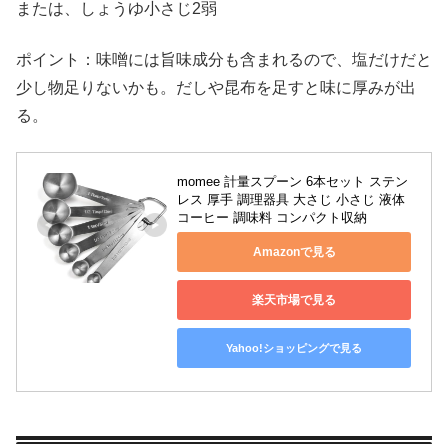
または、しょうゆ小さじ2弱
ポイント：味噌には旨味成分も含まれるので、塩だけだと
少し物足りないかも。だしや昆布を足すと味に厚みが出
る。
momee 計量スプーン 6本セット ステン
レス 厚手 調理器具 大さじ 小さじ 液体 
コーヒー 調味料 コンパクト収納
Amazonで見る
楽天市場で見る
Yahoo!ショッピングで見る