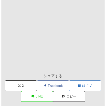
シェアする
X
Facebook
はてブ
LINE
コピー