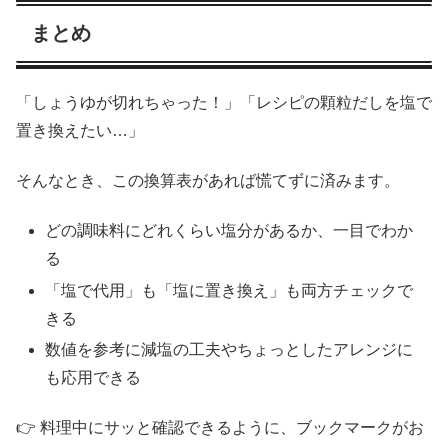
まとめ
「しょうゆが切れちゃった！」「レシピの顆粒だしを塩で
置き換えたい…」
そんなとき、この換算表があれば慌てずに済みます。
どの調味料にどれくらい塩分があるか、一目でわか
る
「塩で代用」も「塩に置き換え」も両方チェックで
きる
数値を参考に減塩の工夫やちょっとしたアレンジに
も応用できる
👉 料理中にサッと確認できるように、ブックマークがお