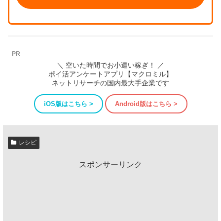
PR
＼ 空いた時間でお小遣い稼ぎ！ ／
ポイ活アンケートアプリ【マクロミル】
ネットリサーチの国内最大手企業です
iOS版はこちら >
Android版はこちら >
レシピ
スポンサーリンク