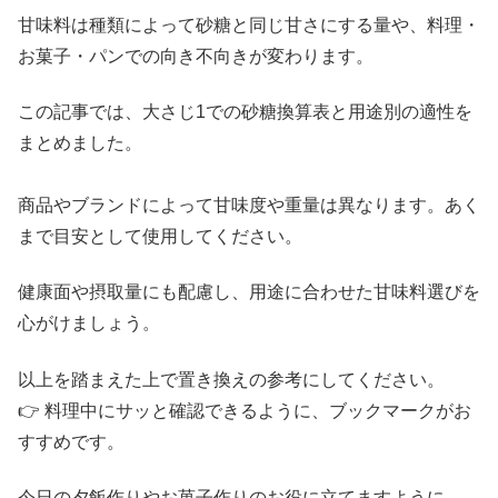
甘味料は種類によって砂糖と同じ甘さにする量や、料理・
お菓子・パンでの向き不向きが変わります。
この記事では、大さじ1での砂糖換算表と用途別の適性を
まとめました。
商品やブランドによって甘味度や重量は異なります。あく
まで目安として使用してください。
健康面や摂取量にも配慮し、用途に合わせた甘味料選びを
心がけましょう。
以上を踏まえた上で置き換えの参考にしてください。
👉 料理中にサッと確認できるように、ブックマークがお
すすめです。
今日の夕飯作りやお菓子作りのお役に立てますように。