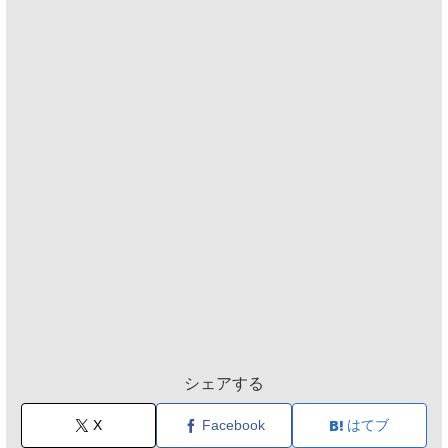
シェアする
X
Facebook
はてブ