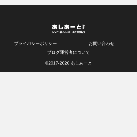
プライバシーポリシー
お問い合わせ
ブログ運営者について
©2017-
2026 あしあーと