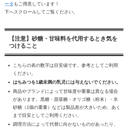
ータ
もご用意しています！
下へスクロールしてご覧ください。
【注意】砂糖・甘味料を代用するとき気を
つけること
こちらの表の数字は目安値です。参考としてご利用
ください。
はちみつを1歳未満の乳児には与えないでください。
商品やブランドによって甘味度や重量は異なる場合
があります。黒糖・甜菜糖・オリゴ糖（粉末）・氷
砂糖（1個の重量）などは製品差が大きいため、あく
まで目安としてご利用ください。
調理方法によって代替に向かないものがあったり、