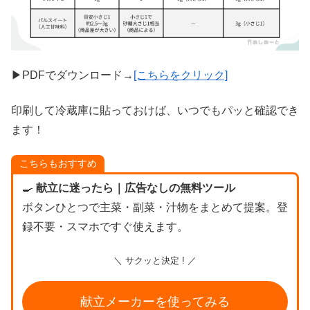
▶PDFでダウンロード→
[こちらをクリック]
印刷して冷蔵庫に貼っておけば、いつでもパッと確認でき
ます！
こちらもおすすめ
🍳
献立に迷ったら｜広告なしの無料ツール
ボタンひとつで主菜・副菜・汁物をまとめて提案。登
録不要・スマホですぐ使えます。
＼ サクッと決定 ! ／
献立メーカーを使ってみる