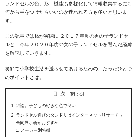
ランドセルの色、形、機能も多様化して情報収集するにも
何から手をつけたらいいのか迷われる方も多いと思いま
す。
この記事では私が実際に ２０１７年度の男の子ランドセ
ルと、今年２０２０年度の女の子ランドセルを選んだ経緯
を解説していきます。
笑顔で小学校生活を送らせてあげるための、たったひとつ
のポイントとは。
目次
結論。子どもの好きな色で良い
ランドセル選びのダンドリはインターネットリサーチ→
合同展示会がおすすめ
メーカー別特徴