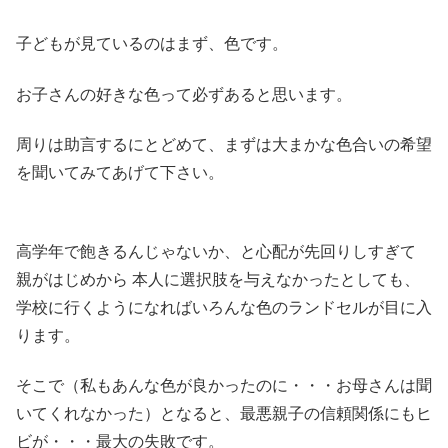
子どもが見ているのはまず、色です。
お子さんの好きな色って必ずあると思います。
周りは助言するにとどめて、まずは大まかな色合いの希望
を聞いてみてあげて下さい。
高学年で飽きるんじゃないか、と心配が先回りしすぎて
親がはじめから 本人に選択肢を与えなかったとしても、
学校に行くようになればいろんな色のランドセルが目に入
ります。
そこで（私もあんな色が良かったのに・・・お母さんは聞
いてくれなかった）となると、最悪親子の信頼関係にもヒ
ビが・・・最大の失敗です。