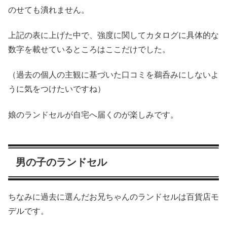
のせても潰れません。
上記の表に上げた中で、強度に関してカタログに具体的な
数字を載せているところはここだけでした。
（過去の個人の主観に基づいた口コミを鵜呑みにしないよ
うに気をつけたいですね）
娘のランドセルが自宅へ届くのが楽しみです。
男の子のランドセル
ちなみに過去に選んだお兄ちゃんのランドセルは百貨店モ
デルです。