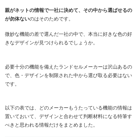
親がネットの情報で一社に決めて、その中から選ばせるの
が勿体ない
のはそのためです。
微妙な機能の差で選んだ一社の中で、本当に好きな色の好
きなデザインが見つけられるでしょうか。
必要十分の機能を備えたランドセルメーカーは沢山あるの
で、色・デザインを制限された中から選び取る必要はない
です。
以下の表では、どのメーカーもうたっている機能の情報は
置いておいて、デザインと合わせて判断材料になる特筆す
べきと思われる情報だけをまとめました。