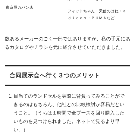
東京屋カバン店
フィットちゃん・天使のはね・ａ
ｄｉｄａｓ・ＰＵＭＡなど
数あるメーカーのごく一部ではありますが、私の手元にあ
るカタログやチラシを元に紹介させていただきました。
合同展示会へ行く３つのメリット
目当てのランドセルを実際に背負ってみることがで
きるのはもちろん、他社との比較検討が容易だとい
うこと。（うちは１時間で全ブースを回り購入した
いものを見つけられました。ネットで見るより早
い。）