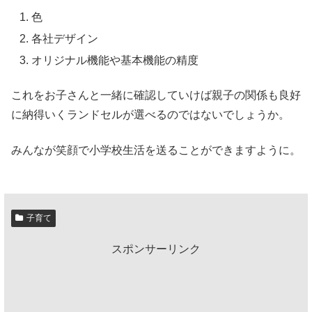
色
各社デザイン
オリジナル機能や基本機能の精度
これをお子さんと一緒に確認していけば親子の関係も良好
に納得いくランドセルが選べるのではないでしょうか。
みんなが笑顔で小学校生活を送ることができますように。
子育て
スポンサーリンク