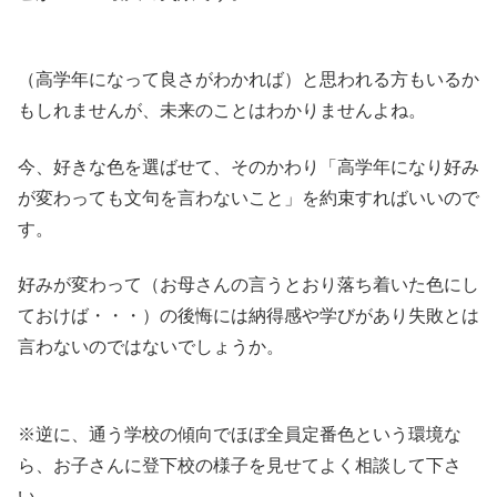
（高学年になって良さがわかれば）と思われる方もいるか
もしれませんが、未来のことはわかりませんよね。
今、好きな色を選ばせて、そのかわり「高学年になり好み
が変わっても文句を言わないこと」を約束すればいいので
す。
好みが変わって（お母さんの言うとおり落ち着いた色にし
ておけば・・・）の後悔には納得感や学びがあり失敗とは
言わないのではないでしょうか。
※逆に、通う学校の傾向でほぼ全員定番色という環境な
ら、お子さんに登下校の様子を見せてよく相談して下さ
い。