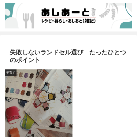
失敗しないランドセル選び たったひとつ
のポイント
子育て