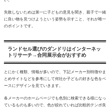
失敗しないためは第一に子どもの意見を聞き、親子で一緒
に良い物を見つけようという姿勢を示すこと、それが唯一
のポイントです。
ランドセル選びのダンドリはインターネッ
トリサーチ→合同展示会がおすすめ
とにかく種類、情報が多いので、下記メーカー別特徴やま
とめサイトなどを参考にして何社か子どもの好きな色をベ
ースにデザインを見ていきます。
各メーカーのホームページでも色別に検索できる様になっ
ているものも多いので、色が絞れていれば比較的テンポ良