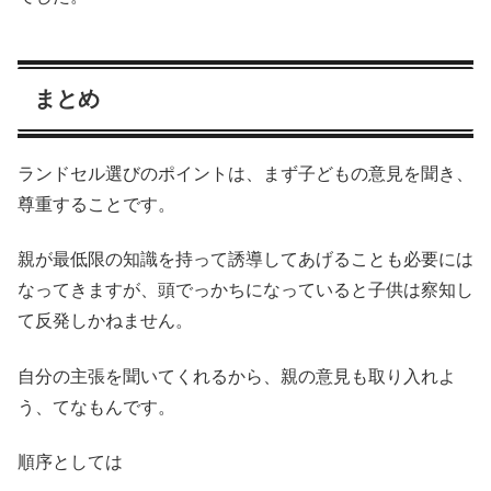
まとめ
ランドセル選びのポイントは、まず子どもの意見を聞き、
尊重することです。
親が最低限の知識を持って誘導してあげることも必要には
なってきますが、頭でっかちになっていると子供は察知し
て反発しかねません。
自分の主張を聞いてくれるから、親の意見も取り入れよ
う、てなもんです。
順序としては