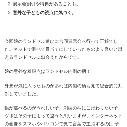
展示会割引や特典があることも。
意外な子どもの視点に気づく。
今回娘のランドセル選びに合同展示会へ行って正解でし
た。ネットで調べて目当てにしていったものより良いと思
えるランドセルに出会えたからです。
娘の意外な着眼点はランドセル内側の柄！
外見が気に入ったものがあれば内側の柄も見て総合的に判
断していました。
鋲が選べるのがうれしい子、刺繍の柄にこだわりたい子、
ツボはその子によって違うと思いますが、インターネット
の画像をスマホやパソコンで見て言葉で主張するのは 子