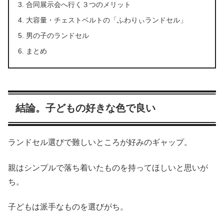
合同展示会へ行く３つのメリット
大容量・チェストベルトの「ふわりぃランドセル」
男の子のランドセル
まとめ
結論。子どもの好きな色で良い
ランドセル選びで難しいところが好みのギャップ。
親はシンプルで落ち着いたものを持ってほしいと思いが
ち。
子どもは派手なものを選びがち。