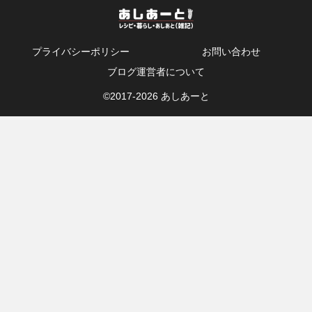
プライバシーポリシー
お問い合わせ
ブログ運営者について
©2017-
2026 あしあーと