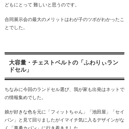
どもにとって 難しいと思うのです。
合同展示会の最大のメリットはわが子のツボがわかったこ
とでした。
大容量・チェストベルトの「ふわりぃラン
ドセル」
ちなみに今回のランドセル選び、我が家も出発はネットで
の情報集めでした。
娘が好きな色を元に「フィットちゃん」「池田屋」「セイ
バン」と見て回りましたがイマイチ気に入るデザインがな
く「萬勇カバン」に行き着きました。