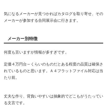
気になるメーカーが見つかればカタログを取り寄せ、その
メーカーが参加する合同展示会に行きます。
メーカー別特徴
何度も言いますが情報が多すぎです。
定価４万円台～くらいのものだとある程度の品質は確保さ
れているものと思います。Ａ４フラットファイル対応は当
たり前。
丈夫な作り、背負いやすいは抽象的でどこもがうたってい
る文言です。