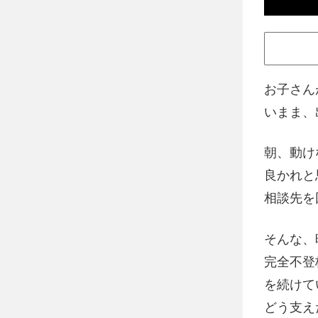
お子さん
いまま、
朝、動け
良かれと
相談先を
そんな、
完全不登
を続けて
どう支え