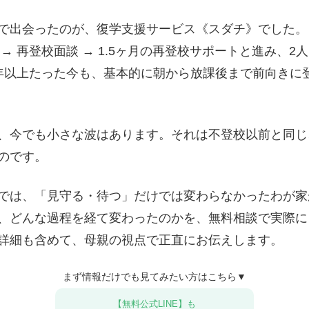
で出会ったのが、復学支援サービス《スダチ》でした。
 → 再登校面談 → 1.5ヶ月の再登校サポートと進み、2
年以上たった今も、基本的に朝から放課後まで前向きに
、今でも小さな波はあります。それは不登校以前と同じ
のです。
では、「見守る・待つ」だけでは変わらなかったわが家
、どんな過程を経て変わったのかを、無料相談で実際に
詳細も含めて、母親の視点で正直にお伝えします。
まず情報だけでも見てみたい方はこちら▼
【無料公式LINE】も