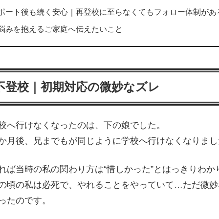
ポート後も続く安心｜再登校に至らなくてもフォロー体制があ
悩みを抱えるご家庭へ伝えたいこと
不登校｜初期対応の微妙なズレ
校へ行けなくなったのは、下の娘でした。
か月後、兄までもが同じように学校へ行けなくなりまし
れば当時の私の関わり方は“惜しかった”とはっきりわか
の頃の私は必死で、やれることをやっていて…ただ微妙
ったのです。